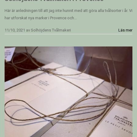
Här är anledningen till att jag inte hunnit med att göra alla tvålsorter i år. Vi
har utforskat nya marker i Provence och...
11/10, 2021
av
Solhöjdens Tvålmakeri
Läs mer