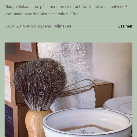
Många älskar att se på filmer som skildrar både kärlek och hantverk. En
kombination av det bästa helt enkelt. Efter...
30/04, 2019
av
Solhöjdens Tvålmakeri
Läs mer