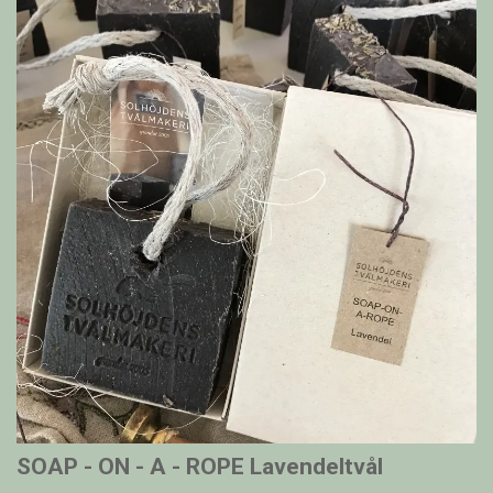
SOAP - ON - A - ROPE Lavendeltvål