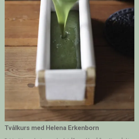
Tvålkurs med Helena Erkenborn