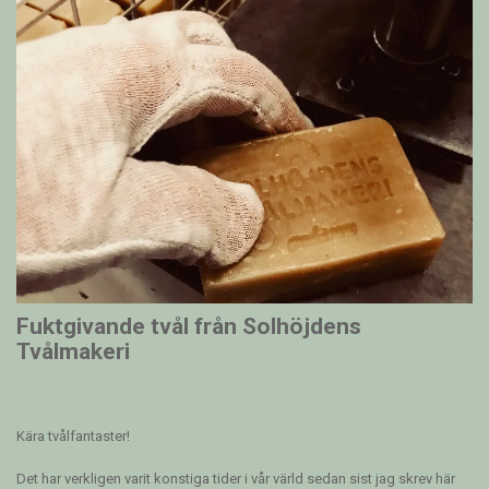
Fuktgivande tvål från Solhöjdens
Tvålmakeri
Kära tvålfantaster!
Det har verkligen varit konstiga tider i vår värld sedan sist jag skrev här