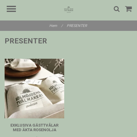
Hem
/
PRESENTER
PRESENTER
EXKLUSIVA GÄSTTVÅLAR
MED ÄKTA ROSENOLJA