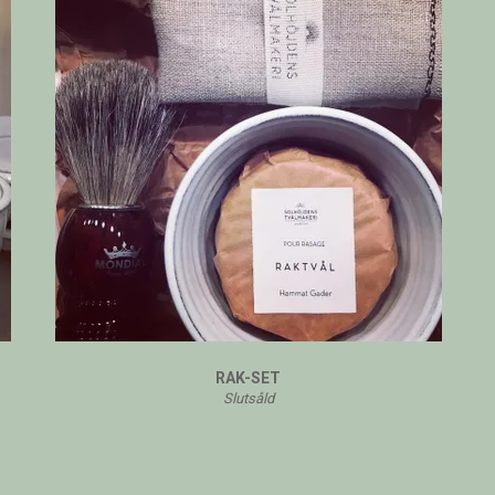
RAK-SET
Slutsåld