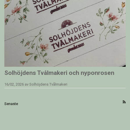
Solhöjdens Tvålmakeri och nyponrosen
16/02, 2026
av
Solhöjdens Tvålmakeri
Senaste