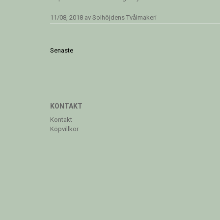
11/08, 2018
av
Solhöjdens Tvålmakeri
Senaste
KONTAKT
Kontakt
Köpvillkor