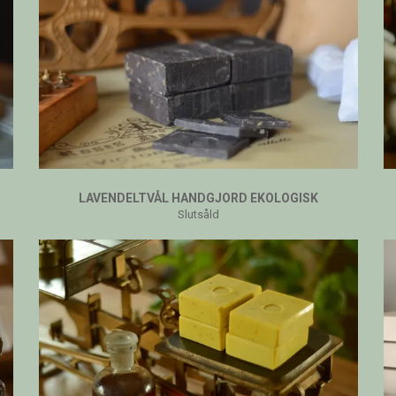
LAVENDELTVÅL HANDGJORD EKOLOGISK
Slutsåld